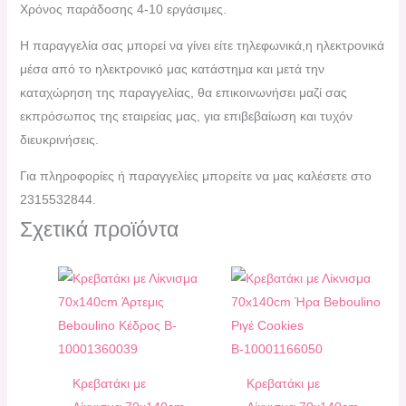
Χρόνος παράδοσης 4-10 εργάσιμες.
H παραγγελία σας μπορεί να γίνει είτε τηλεφωνικά,η ηλεκτρονικά
μέσα από το ηλεκτρονικό μας κατάστημα και μετά την
καταχώρηση της παραγγελίας, θα επικοινωνήσει μαζί σας
εκπρόσωπος της εταιρείας μας, για επιβεβαίωση και τυχόν
διευκρινήσεις.
Για πληροφορίες ή παραγγελίες μπορείτε να μας καλέσετε στο
2315532844.
Σχετικά προϊόντα
Κρεβατάκι με
Κρεβατάκι με