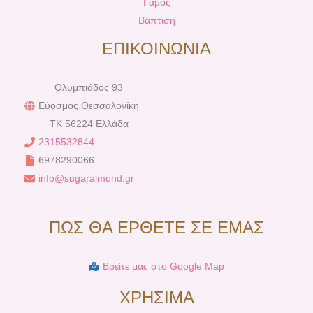
Γαμος
Βάπτιση
ΕΠΙΚΟΙΝΩΝΙΑ
Ολυμπιάδος 93
Εύοσμος Θεσσαλονίκη
TK 56224 Ελλάδα
2315532844
6978290066
info@sugaralmond.gr
ΠΩΣ ΘΑ ΕΡΘΕΤΕ ΣΕ ΕΜΑΣ
Βρείτε μας στο Google Map
ΧΡΗΣΙΜΑ