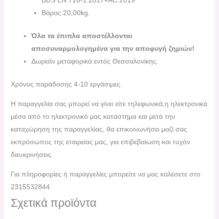
Βάρος:20,00kg.
Όλα τα έπιπλα αποστέλλονται
αποσυναρμολογημένα για την αποφυγή ζημιών!
Δωρεάν μεταφορικά εντός Θεσσαλονίκης.
Χρόνος παράδοσης 4-10 εργάσιμες.
H παραγγελία σας μπορεί να γίνει είτε τηλεφωνικά,η ηλεκτρονικά
μέσα από το ηλεκτρονικό μας κατάστημα και μετά την
καταχώρηση της παραγγελίας, θα επικοινωνήσει μαζί σας
εκπρόσωπος της εταιρείας μας, για επιβεβαίωση και τυχόν
διευκρινήσεις.
Για πληροφορίες ή παραγγελίες μπορείτε να μας καλέσετε στο
2315532844.
Σχετικά προϊόντα