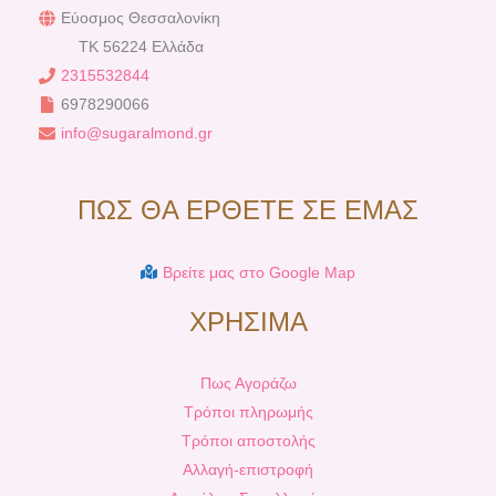
Εύοσμος Θεσσαλονίκη
TK 56224 Ελλάδα
2315532844
6978290066
info@sugaralmond.gr
ΠΩΣ ΘΑ ΕΡΘΕΤΕ ΣΕ ΕΜΑΣ
Βρείτε μας στο Google Map
ΧΡΗΣΙΜΑ
Πως Αγοράζω
Τρόποι πληρωμής
Τρόποι αποστολής
Αλλαγή-επιστροφή