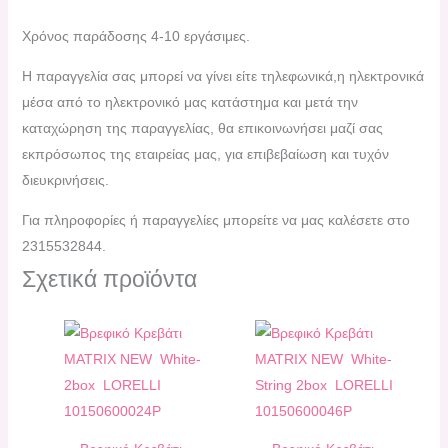
Χρόνος παράδοσης 4-10 εργάσιμες.
H παραγγελία σας μπορεί να γίνει είτε τηλεφωνικά,η ηλεκτρονικά
μέσα από το ηλεκτρονικό μας κατάστημα και μετά την
καταχώρηση της παραγγελίας, θα επικοινωνήσει μαζί σας
εκπρόσωπος της εταιρείας μας, για επιβεβαίωση και τυχόν
διευκρινήσεις.
Για πληροφορίες ή παραγγελίες μπορείτε να μας καλέσετε στο
2315532844.
Σχετικά προϊόντα