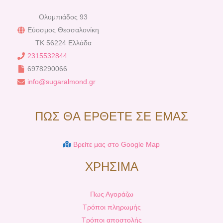
Ολυμπιάδος 93
Εύοσμος Θεσσαλονίκη
TK 56224 Ελλάδα
2315532844
6978290066
info@sugaralmond.gr
ΠΩΣ ΘΑ ΕΡΘΕΤΕ ΣΕ ΕΜΑΣ
Βρείτε μας στο Google Map
ΧΡΗΣΙΜΑ
Πως Αγοράζω
Τρόποι πληρωμής
Τρόποι αποστολής