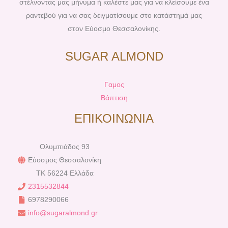
στέλνοντας μας μήνυμα ή καλέστε μας για να κλείσουμε ένα
ραντεβού για να σας δειγματίσουμε στο κατάστημά μας
στον Εύοσμο Θεσσαλονίκης.
SUGAR ALMOND
Γαμος
Βάπτιση
ΕΠΙΚΟΙΝΩΝΙΑ
Ολυμπιάδος 93
Εύοσμος Θεσσαλονίκη
TK 56224 Ελλάδα
2315532844
6978290066
info@sugaralmond.gr