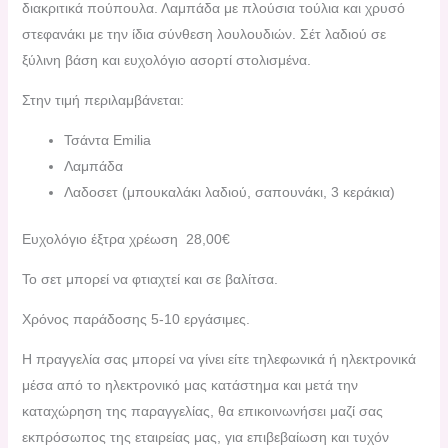
διακριτικά πούπουλα. Λαμπάδα με πλούσια τούλια και χρυσό
στεφανάκι με την ίδια σύνθεση λουλουδιών. Σέτ λαδιού σε
ξύλινη βάση και ευχολόγιο ασορτί στολισμένα.
Στην τιμή περιλαμβάνεται:
Τσάντα Emilia
Λαμπάδα
Λαδοσετ (μπουκαλάκι λαδιού, σαπουνάκι, 3 κεράκια)
Ευχολόγιο έξτρα χρέωση 28,00€
Το σετ μπορεί να φτιαχτεί και σε βαλίτσα.
Χρόνος παράδοσης 5-10 εργάσιμες.
H πραγγελία σας μπορεί να γίνει είτε τηλεφωνικά ή ηλεκτρονικά
μέσα από το ηλεκτρονικό μας κατάστημα και μετά την
καταχώρηση της παραγγελίας, θα επικοινωνήσει μαζί σας
εκπρόσωπος της εταιρείας μας, για επιβεβαίωση και τυχόν