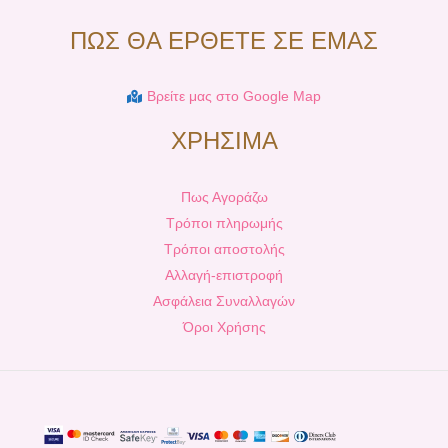
ΠΩΣ ΘΑ ΕΡΘΕΤΕ ΣΕ ΕΜΑΣ
Βρείτε μας στο Google Map
ΧΡΗΣΙΜΑ
Πως Αγοράζω
Τρόποι πληρωμής
Τρόποι αποστολής
Αλλαγή-επιστροφή
Ασφάλεια Συναλλαγών
Όροι Χρήσης