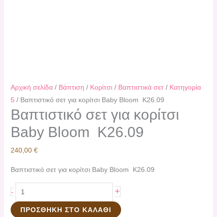
Αρχική σελίδα
/
Βάπτιση
/
Κορίτσι
/
Βαπτιστικά σετ
/
Κατηγορία
5
/ Βαπτιστικό σετ για κορίτσι Baby Bloom K26.09
Βαπτιστικό σετ για κορίτσι
Baby Bloom K26.09
240,00
€
Βαπτιστικό σετ για κορίτσι Baby Bloom K26.09
+
-
ΠΡΟΣΘΉΚΗ ΣΤΟ ΚΑΛΆΘΙ