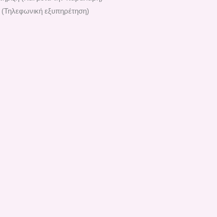
 (Τηλεφωνική εξυπηρέτηση)