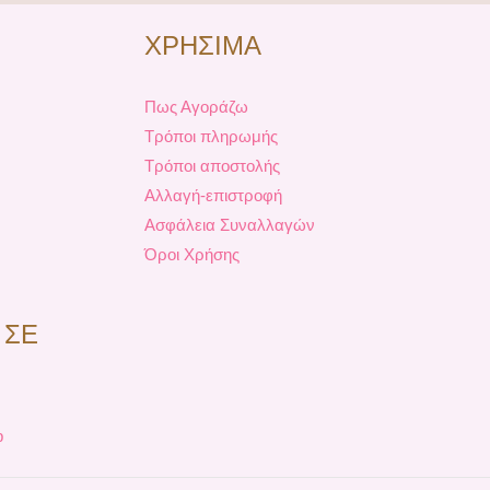
ΧΡΗΣΙΜΑ
Πως Αγοράζω
Τρόποι πληρωμής
Τρόποι αποστολής
Αλλαγή-επιστροφή
Ασφάλεια Συναλλαγών
Όροι Χρήσης
 ΣΕ
p