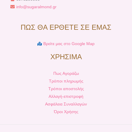
info@sugaralmond.gr
ΠΩΣ ΘΑ ΕΡΘΕΤΕ ΣΕ ΕΜΑΣ
Βρείτε μας στο Google Map
ΧΡΗΣΙΜΑ
Πως Αγοράζω
Τρόποι πληρωμής
Τρόποι αποστολής
Αλλαγή-επιστροφή
Ασφάλεια Συναλλαγών
Όροι Χρήσης