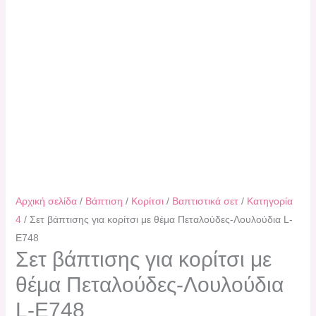
Αρχική σελίδα
/
Βάπτιση
/
Κορίτσι
/
Βαπτιστικά σετ
/
Κατηγορία
4
/ Σετ βάπτισης για κορίτσι με θέμα Πεταλούδες-Λουλούδια L-
E748
Σετ βάπτισης για κορίτσι με
θέμα Πεταλούδες-Λουλούδια
L-E748