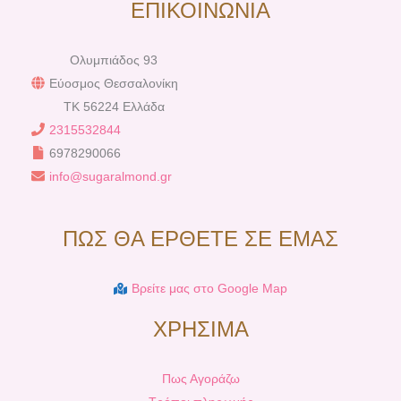
ΕΠΙΚΟΙΝΩΝΙΑ
Ολυμπιάδος 93
Εύοσμος Θεσσαλονίκη
TK 56224 Ελλάδα
2315532844
6978290066
info@sugaralmond.gr
ΠΩΣ ΘΑ ΕΡΘΕΤΕ ΣΕ ΕΜΑΣ
Βρείτε μας στο Google Map
ΧΡΗΣΙΜΑ
Πως Αγοράζω