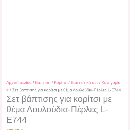
Αρχική σελίδα
/
Βάπτιση
/
Κορίτσι
/
Βαπτιστικά σετ
/
Κατηγορία
4
/ Σετ βάπτισης για κορίτσι με θέμα Λουλούδια-Πέρλες L-E744
Σετ βάπτισης για κορίτσι με
θέμα Λουλούδια-Πέρλες L-
E744