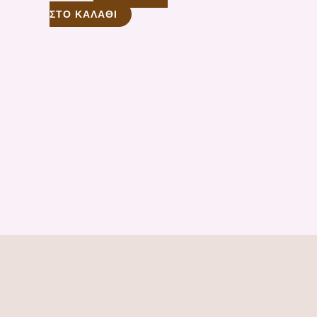
ΣΤΟ ΚΑΛΆΘΙ