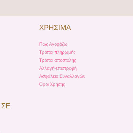
ΧΡΗΣΙΜΑ
Πως Αγοράζω
Τρόποι πληρωμής
Τρόποι αποστολής
Αλλαγή-επιστροφή
Ασφάλεια Συναλλαγών
Όροι Χρήσης
 ΣΕ