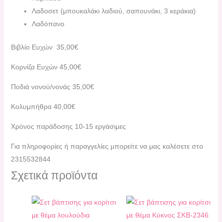
Λαδοσετ (μπουκαλάκι λαδιού, σαπουνάκι, 3 κεράκια)
Λαδόπανο
Βιβλίο Ευχών 35,00€
Κορνίζα Ευχών 45,00€
Ποδιά νονού/νονάς 35,00€
Κολυμπήθρα 40,00€
Χρόνος παράδοσης 10-15 εργάσιμες
Για πληροφορίες ή παραγγελίες μπορείτε να μας καλέσετε στο
2315532844
Σχετικά προϊόντα