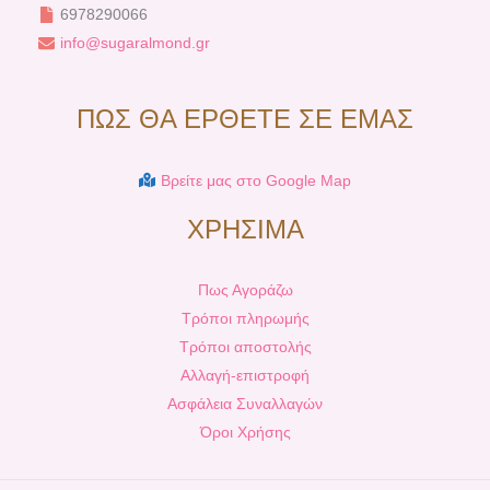
6978290066
info@sugaralmond.gr
ΠΩΣ ΘΑ ΕΡΘΕΤΕ ΣΕ ΕΜΑΣ
Βρείτε μας στο Google Map
ΧΡΗΣΙΜΑ
Πως Αγοράζω
Τρόποι πληρωμής
Τρόποι αποστολής
Αλλαγή-επιστροφή
Ασφάλεια Συναλλαγών
Όροι Χρήσης