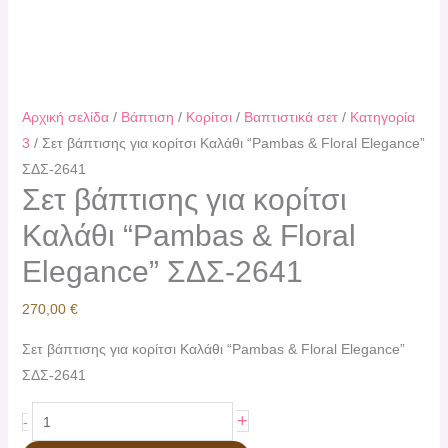
Αρχική σελίδα
/
Βάπτιση
/
Κορίτσι
/
Βαπτιστικά σετ
/
Κατηγορία
3
/ Σετ βάπτισης για κορίτσι Καλάθι “Pambas & Floral Elegance”
ΣΔΣ-2641
Σετ βάπτισης για κορίτσι
Καλάθι “Pambas & Floral
Elegance” ΣΔΣ-2641
270,00
€
Σετ βάπτισης για κορίτσι Καλάθι “Pambas & Floral Elegance”
ΣΔΣ-2641
+
-