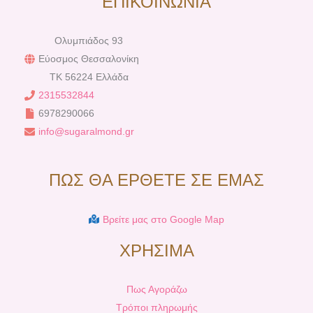
ΕΠΙΚΟΙΝΩΝΙΑ
Ολυμπιάδος 93
Εύοσμος Θεσσαλονίκη
TK 56224 Ελλάδα
2315532844
6978290066
info@sugaralmond.gr
ΠΩΣ ΘΑ ΕΡΘΕΤΕ ΣΕ ΕΜΑΣ
Βρείτε μας στο Google Map
ΧΡΗΣΙΜΑ
Πως Αγοράζω
Τρόποι πληρωμής