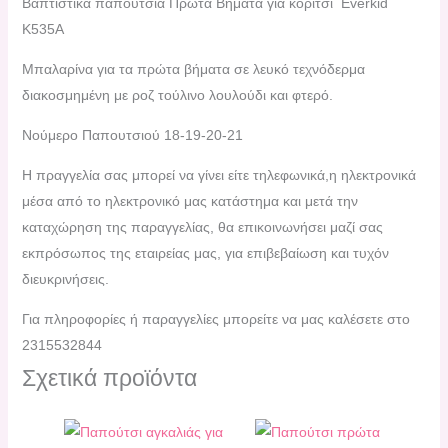
Βαπτιστικά παπούτσια Πρώτα Βήματα για κορίτσι Εverkid
Κ535A
Μπαλαρίνα για τα πρώτα βήματα σε λευκό τεχνόδερμα
διακοσμημένη με ροζ τούλινο λουλούδι και φτερό.
Νούμερο Παπουτσιού 18-19-20-21
H πραγγελία σας μπορεί να γίνει είτε τηλεφωνικά,η ηλεκτρονικά
μέσα από το ηλεκτρονικό μας κατάστημα και μετά την
καταχώρηση της παραγγελίας, θα επικοινωνήσει μαζί σας
εκπρόσωπος της εταιρείας μας, για επιβεβαίωση και τυχόν
διευκρινήσεις.
Για πληροφορίες ή παραγγελίες μπορείτε να μας καλέσετε στο
2315532844
Σχετικά προϊόντα