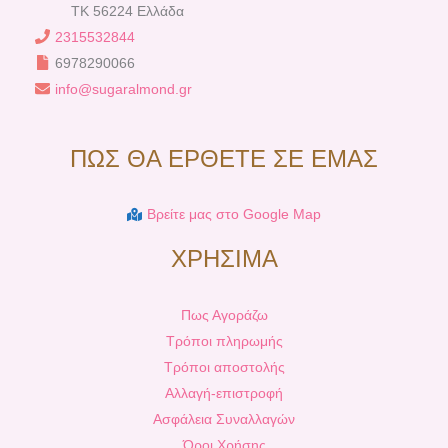
TK 56224 Ελλάδα
2315532844
6978290066
info@sugaralmond.gr
ΠΩΣ ΘΑ ΕΡΘΕΤΕ ΣΕ ΕΜΑΣ
Βρείτε μας στο Google Map
ΧΡΗΣΙΜΑ
Πως Αγοράζω
Τρόποι πληρωμής
Τρόποι αποστολής
Αλλαγή-επιστροφή
Ασφάλεια Συναλλαγών
Όροι Χρήσης