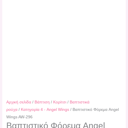
Αρχική σελίδα
/
Βάπτιση
/
Κορίτσι
/
Βαπτιστικά
ρούχα
/
Κατηγορία 4 - Angel Wings
/ Βαπτιστικό Φόρεμα Angel
Wings AW-296
Βαπτιστικό Φόρεμα Angel