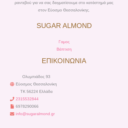
ραντεβού για να σας δειγματίσουμε στο κατάστημά μας
στον Εύοσμο Θεσσαλονίκης.
SUGAR ALMOND
Γαμος
Βάπτιση
ΕΠΙΚΟΙΝΩΝΙΑ
Ολυμπιάδος 93
Εύοσμος Θεσσαλονίκη
TK 56224 Ελλάδα
2315532844
6978290066
info@sugaralmond.gr