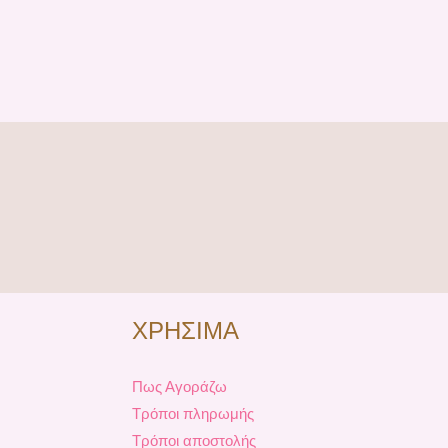
ΧΡΗΣΙΜΑ
Πως Αγοράζω
Τρόποι πληρωμής
Τρόποι αποστολής