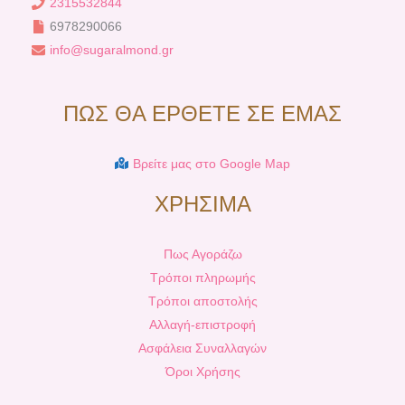
2315532844
6978290066
info@sugaralmond.gr
ΠΩΣ ΘΑ ΕΡΘΕΤΕ ΣΕ ΕΜΑΣ
Βρείτε μας στο Google Map
ΧΡΗΣΙΜΑ
Πως Αγοράζω
Τρόποι πληρωμής
Τρόποι αποστολής
Αλλαγή-επιστροφή
Ασφάλεια Συναλλαγών
Όροι Χρήσης