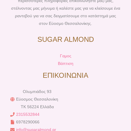
περισσότερες πληροφορίες επικοινωνήστε μαζί μας,
στέλνοντας μας μήνυμα ή καλέστε μας για να κλείσουμε ένα
ραντεβού για να σας δειγματίσουμε στο κατάστημά μας
στον Εύοσμο Θεσσαλονίκης.
SUGAR ALMOND
Γαμος
Βάπτιση
ΕΠΙΚΟΙΝΩΝΙΑ
Ολυμπιάδος 93
Εύοσμος Θεσσαλονίκη
TK 56224 Ελλάδα
2315532844
6978290066
info@sugaralmond.gr