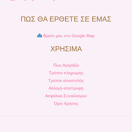
ΠΩΣ ΘΑ ΕΡΘΕΤΕ ΣΕ ΕΜΑΣ
Βρείτε μας στο Google Map
ΧΡΗΣΙΜΑ
Πως Αγοράζω
Τρόποι πληρωμής
Τρόποι αποστολής
Αλλαγή-επιστροφή
Ασφάλεια Συναλλαγών
Όροι Χρήσης