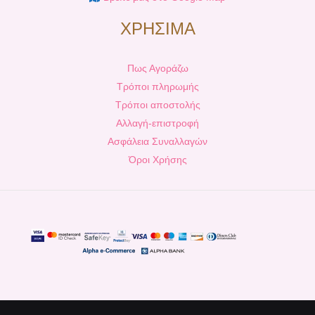
ΧΡΗΣΙΜΑ
Πως Αγοράζω
Τρόποι πληρωμής
Τρόποι αποστολής
Αλλαγή-επιστροφή
Ασφάλεια Συναλλαγών
Όροι Χρήσης