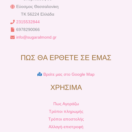
Εύοσμος Θεσσαλονίκη
TK 56224 Ελλάδα
2315532844
6978290066
info@sugaralmond.gr
ΠΩΣ ΘΑ ΕΡΘΕΤΕ ΣΕ ΕΜΑΣ
Βρείτε μας στο Google Map
ΧΡΗΣΙΜΑ
Πως Αγοράζω
Τρόποι πληρωμής
Τρόποι αποστολής
Αλλαγή-επιστροφή