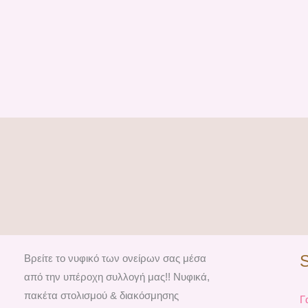
Βρείτε το νυφικό των ονείρων σας μέσα
από την υπέροχη συλλογή μας!! Νυφικά,
πακέτα στολισμού & διακόσμησης
Γ