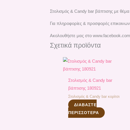
Στολισμός & Candy bar βάπτισης με θέμα
Για πληροφορίες & προσφορές επικοινων
Ακολουθήστε μας στο www.facebook.com
Σχετικά προϊόντα
Στολισμός & Candy bar
βάπτισης 180921
Στολισμός & Candy bar κορίτσι
ΔΙΑΒΆΣΤΕ
ΠΕΡΙΣΣΌΤΕΡΑ