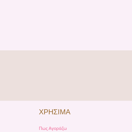
ΧΡΗΣΙΜΑ
Πως Αγοράζω