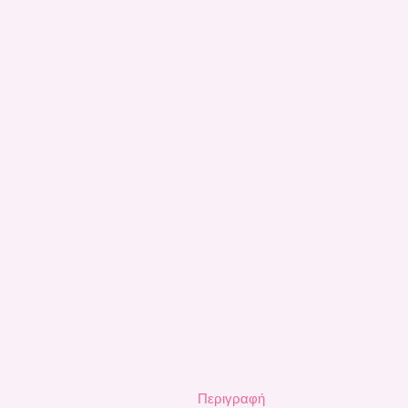
Περιγραφή