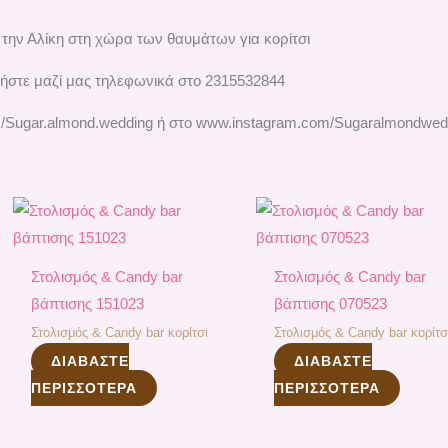
 την Αλίκη στη χώρα των θαυμάτων για κορίτσι
ήστε μαζί μας τηλεφωνικά στο 2315532844
/Sugar.almond.wedding ή στο www.instagram.com/Sugaralmondwed
Στολισμός & Candy bar
Στολισμός & Candy bar
βάπτισης 151023
βάπτισης 070523
Στολισμός & Candy bar κορίτσι
Στολισμός & Candy bar κορίτσ
ΔΙΑΒΆΣΤΕ
ΔΙΑΒΆΣΤΕ
ΠΕΡΙΣΣΌΤΕΡΑ
ΠΕΡΙΣΣΌΤΕΡΑ