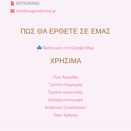
6978290066
info@sugaralmond.gr
ΠΩΣ ΘΑ ΕΡΘΕΤΕ ΣΕ ΕΜΑΣ
Βρείτε μας στο Google Map
ΧΡΗΣΙΜΑ
Πως Αγοράζω
Τρόποι πληρωμής
Τρόποι αποστολής
Αλλαγή-επιστροφή
Ασφάλεια Συναλλαγών
Όροι Χρήσης