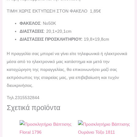
ΤΙΜΗ ΧΩΡΙΣ ΕΚΤΥΠΩΣΗ ΣΤΟΝ ΦΑΚΕΛΟ 1,85€
ΦΑΚΕΛΟΣ
: Νο50Κ
ΔΙΑΣΤΑΣΕΙΣ
:
20,1×20,1cm
ΔΙΑΣΤΑΣΕΙΣ ΠΡΟΣΚΛΗΤΗΡΙΟΥ:
1
9
,
8×19
,
8cm
H πραγγελία σας μπορεί να γίνει είτε τηλεφωνικά ή ηλεκτρονικά
μέσα από το ηλεκτρονικό μας κατάστημα και μετά την
καταχώρηση της παραγγελίας, θα επικοινωνήσει μαζί σας
εκπρόσωπος της εταιρείας μας, για επιβεβαίωση και τυχόν
διευκρινήσεις.
Τηλ.2315532844
Σχετικά προϊόντα