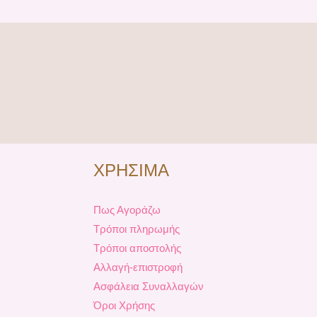
ΧΡΗΣΙΜΑ
Πως Αγοράζω
Τρόποι πληρωμής
Τρόποι αποστολής
Αλλαγή-επιστροφή
Ασφάλεια Συναλλαγών
Όροι Χρήσης