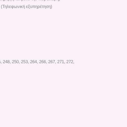
 (Τηλεφωνική εξυπηρέτηση)
48, 250, 253, 264, 266, 267, 271, 272,