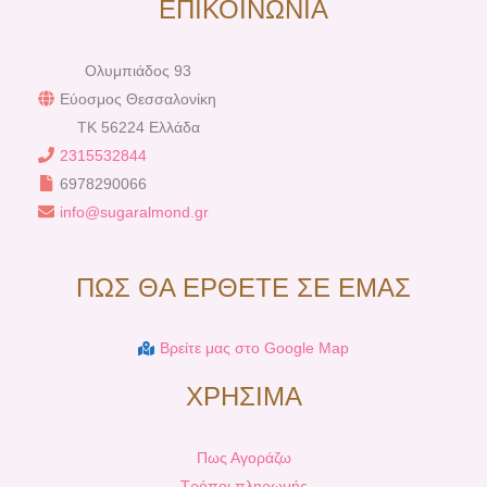
ΕΠΙΚΟΙΝΩΝΙΑ
Ολυμπιάδος 93
Εύοσμος Θεσσαλονίκη
TK 56224 Ελλάδα
2315532844
6978290066
info@sugaralmond.gr
ΠΩΣ ΘΑ ΕΡΘΕΤΕ ΣΕ ΕΜΑΣ
Βρείτε μας στο Google Map
ΧΡΗΣΙΜΑ
Πως Αγοράζω
Τρόποι πληρωμής