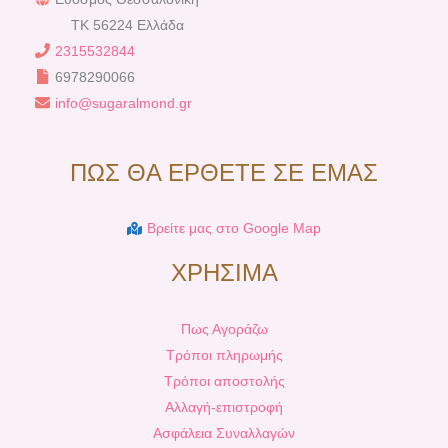
TK 56224 Ελλάδα
2315532844
6978290066
info@sugaralmond.gr
ΠΩΣ ΘΑ ΕΡΘΕΤΕ ΣΕ ΕΜΑΣ
Βρείτε μας στο Google Map
ΧΡΗΣΙΜΑ
Πως Αγοράζω
Τρόποι πληρωμής
Τρόποι αποστολής
Αλλαγή-επιστροφή
Ασφάλεια Συναλλαγών