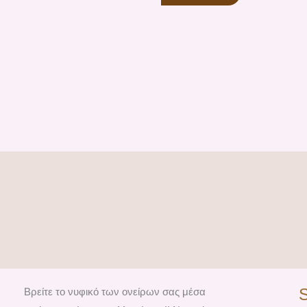
Βρείτε το νυφικό των ονείρων σας μέσα