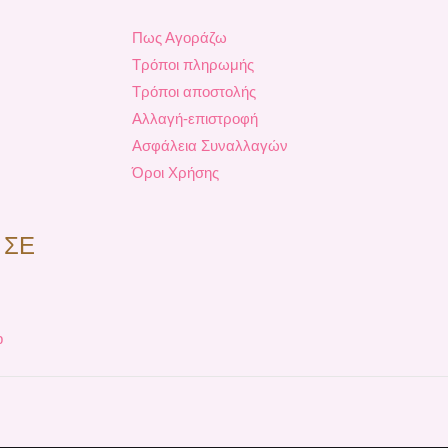
Πως Αγοράζω
Τρόποι πληρωμής
Τρόποι αποστολής
Αλλαγή-επιστροφή
Ασφάλεια Συναλλαγών
Όροι Χρήσης
 ΣΕ
p