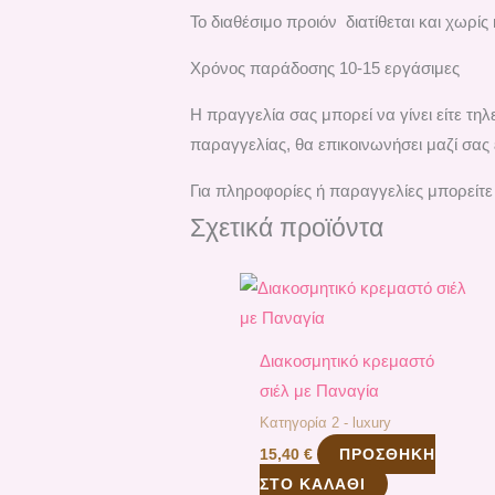
Το διαθέσιμο προιόν διατίθεται και χωρίς
Χρόνος παράδοσης 10-15 εργάσιμες
H πραγγελία σας μπορεί να γίνει είτε τ
παραγγελίας, θα επικοινωνήσει μαζί σας 
Για πληροφορίες ή παραγγελίες μπορείτε
Σχετικά προϊόντα
Διακοσμητικό κρεμαστό
σιέλ με Παναγία
Κατηγορία 2 - luxury
ΠΡΟΣΘΉΚΗ
15,40
€
ΣΤΟ ΚΑΛΆΘΙ