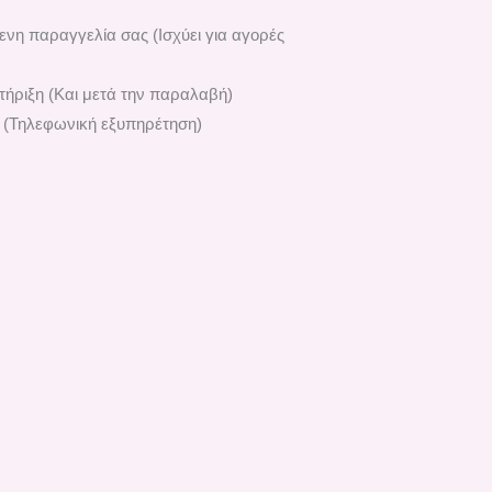
ενη παραγγελία σας (Ισχύει για αγορές
ήριξη (Και μετά την παραλαβή)
 (Τηλεφωνική εξυπηρέτηση)