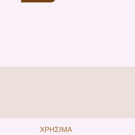
ΧΡΗΣΙΜΑ