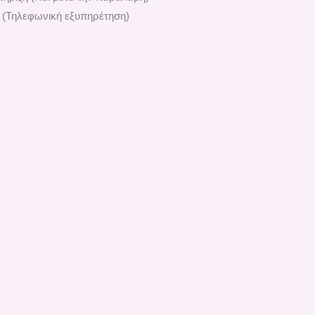
 (Τηλεφωνική εξυπηρέτηση)