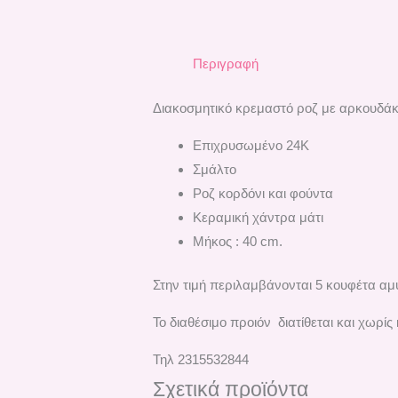
Περιγραφή
Διακοσμητικό κρεμαστό ροζ με αρκουδάκ
Επιχρυσωμένο 24Κ
Σμάλτο
Ροζ κορδόνι και φούντα
Κεραμική χάντρα μάτι
Μήκος : 40 cm.
Στην τιμή περιλαμβάνονται 5 κουφέτα αμ
Το διαθέσιμο προιόν διατίθεται και χωρίς
Τηλ 2315532844
Σχετικά προϊόντα