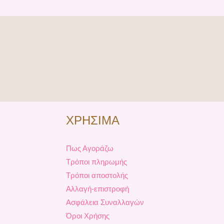
ΧΡΗΣΙΜΑ
Πως Αγοράζω
Τρόποι πληρωμής
Τρόποι αποστολής
Αλλαγή-επιστροφή
Ασφάλεια Συναλλαγών
Όροι Χρήσης