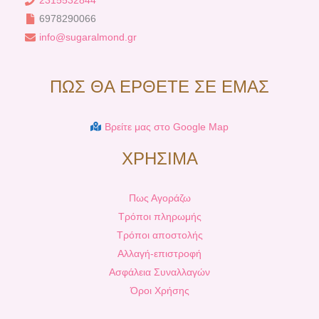
2315532844
6978290066
info@sugaralmond.gr
ΠΩΣ ΘΑ ΕΡΘΕΤΕ ΣΕ ΕΜΑΣ
Βρείτε μας στο Google Map
ΧΡΗΣΙΜΑ
Πως Αγοράζω
Τρόποι πληρωμής
Τρόποι αποστολής
Αλλαγή-επιστροφή
Ασφάλεια Συναλλαγών
Όροι Χρήσης