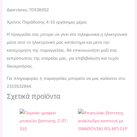
Διαστάσεις:70Χ38Χ52
Χρόνος Παράδοσης:4-10 εργάσιμες μέρες
H πραγγελία σας μπορεί να γίνει είτε τηλεφωνικά,η ηλεκτρονικά
μέσα από το ηλεκτρονικό μας κατάστημα και μετά την
καταχώρηση της παραγγελίας, θα επικοινωνήσει μαζί σας
εκπρόσωπος της εταιρείας μας, για επιβεβαίωση και τυχόν
διευκρινήσεις.
Για πληροφορίες ή παραγγελίες μπορείτε να μας καλέσετε στο
2315532844.
Σχετικά προϊόντα