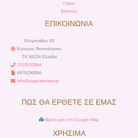
Γαμος
Βάπτιση
ΕΠΙΚΟΙΝΩΝΙΑ
Ολυμπιάδος 93
Εύοσμος Θεσσαλονίκη
TK 56224 Ελλάδα
2315532844
6978290066
info@sugaralmond.gr
ΠΩΣ ΘΑ ΕΡΘΕΤΕ ΣΕ ΕΜΑΣ
Βρείτε μας στο Google Map
ΧΡΗΣΙΜΑ