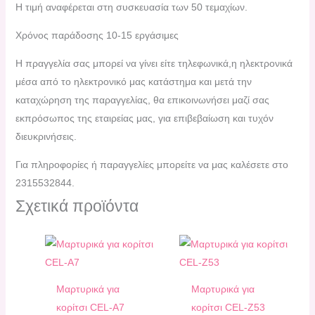
Η τιμή αναφέρεται στη συσκευασία των 50 τεμαχίων.
Χρόνος παράδοσης 10-15 εργάσιμες
H πραγγελία σας μπορεί να γίνει είτε τηλεφωνικά,η ηλεκτρονικά
μέσα από το ηλεκτρονικό μας κατάστημα και μετά την
καταχώρηση της παραγγελίας, θα επικοινωνήσει μαζί σας
εκπρόσωπος της εταιρείας μας, για επιβεβαίωση και τυχόν
διευκρινήσεις.
Για πληροφορίες ή παραγγελίες μπορείτε να μας καλέσετε στο
2315532844.
Σχετικά προϊόντα
Μαρτυρικά για
Μαρτυρικά για
κορίτσι CEL-A7
κορίτσι CEL-Z53