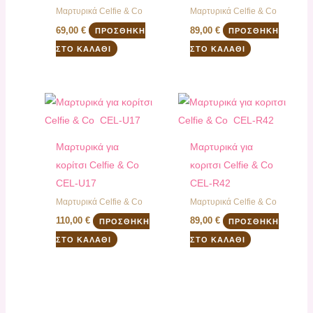
Μαρτυρικά Celfie & Co
Μαρτυρικά Celfie & Co
69,00
€
89,00
€
ΠΡΟΣΘΉΚΗ
ΠΡΟΣΘΉΚΗ
ΣΤΟ ΚΑΛΆΘΙ
ΣΤΟ ΚΑΛΆΘΙ
Μαρτυρικά για
Μαρτυρικά για
κορίτσι Celfie & Co
κοριτσι Celfie & Co
CEL-U17
CEL-R42
Μαρτυρικά Celfie & Co
Μαρτυρικά Celfie & Co
110,00
€
89,00
€
ΠΡΟΣΘΉΚΗ
ΠΡΟΣΘΉΚΗ
ΣΤΟ ΚΑΛΆΘΙ
ΣΤΟ ΚΑΛΆΘΙ