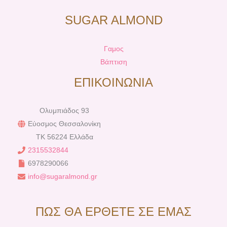
SUGAR ALMOND
Γαμος
Βάπτιση
ΕΠΙΚΟΙΝΩΝΙΑ
Ολυμπιάδος 93
Εύοσμος Θεσσαλονίκη
TK 56224 Ελλάδα
2315532844
6978290066
info@sugaralmond.gr
ΠΩΣ ΘΑ ΕΡΘΕΤΕ ΣΕ ΕΜΑΣ