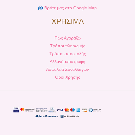
Βρείτε μας στο Google Map
ΧΡΗΣΙΜΑ
Πως Αγοράζω
Τρόποι πληρωμής
Τρόποι αποστολής
Αλλαγή-επιστροφή
Ασφάλεια Συναλλαγών
Όροι Χρήσης