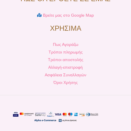
Βρείτε μας στο Google Map
ΧΡΗΣΙΜΑ
Πως Αγοράζω
Τρόποι πληρωμής
Τρόποι αποστολής
Αλλαγή-επιστροφή
Ασφάλεια Συναλλαγών
Όροι Χρήσης