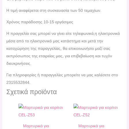
Η τιμή αναφέρεται στη συσκευασία των 50 τεμαχίων.
Χρόνος παράδοσης 10-15 εργάσιμες
H πραγγελία σας μπορεί να γίνει είτε τηλεφωνικά,η ηλεκτρονικά
μέσα από το ηλεκτρονικό μας κατάστημα και μετά την
καταχώρηση της παραγγελίας, θα επικοινωνήσει μαζί σας
εκπρόσωπος της εταιρείας μας, για επιβεβαίωση και τυχόν
διευκρινήσεις.
Για πληροφορίες ή παραγγελίες μπορείτε να μας καλέσετε στο
2315532844.
Σχετικά προϊόντα
Μαρτυρικά για
Μαρτυρικά για