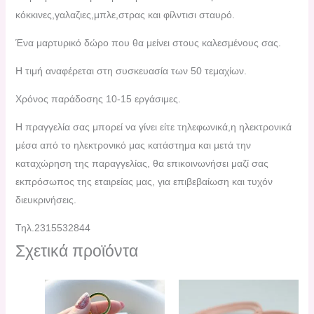
κόκκινες,γαλαζιες,μπλε,στρας και φίλντισι σταυρό.
Ένα μαρτυρικό δώρο που θα μείνει στους καλεσμένους σας.
Η τιμή αναφέρεται στη συσκευασία των 50 τεμαχίων.
Χρόνος παράδοσης 10-15 εργάσιμες.
H πραγγελία σας μπορεί να γίνει είτε τηλεφωνικά,η ηλεκτρονικά
μέσα από το ηλεκτρονικό μας κατάστημα και μετά την
καταχώρηση της παραγγελίας, θα επικοινωνήσει μαζί σας
εκπρόσωπος της εταιρείας μας, για επιβεβαίωση και τυχόν
διευκρινήσεις.
Τηλ.2315532844
Σχετικά προϊόντα