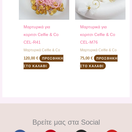
Μαρτυρικά για
Μαρτυρικά για
κοριτσι Celfie & Co
κοριτσι Celfie & Co
CEL-R41
CEL-Μ76
Μαρτυρικά Celfie & Co
Μαρτυρικά Celfie & Co
120,00
€
75,00
€
ΠΡΟΣΘΉΚΗ
ΠΡΟΣΘΉΚΗ
ΣΤΟ ΚΑΛΆΘΙ
ΣΤΟ ΚΑΛΆΘΙ
Βρείτε μας στα Social