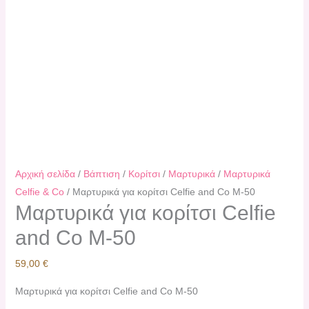
Αρχική σελίδα
/
Βάπτιση
/
Κορίτσι
/
Μαρτυρικά
/
Μαρτυρικά
Celfie & Co
/ Μαρτυρικά για κορίτσι Celfie and Co Μ-50
Μαρτυρικά για κορίτσι Celfie
and Co Μ-50
59,00
€
Μαρτυρικά για κορίτσι Celfie and Co Μ-50