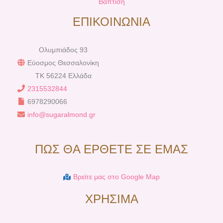
Βάπτιση
ΕΠΙΚΟΙΝΩΝΙΑ
Ολυμπιάδος 93
Εύοσμος Θεσσαλονίκη
TK 56224 Ελλάδα
2315532844
6978290066
info@sugaralmond.gr
ΠΩΣ ΘΑ ΕΡΘΕΤΕ ΣΕ ΕΜΑΣ
Βρείτε μας στο Google Map
ΧΡΗΣΙΜΑ