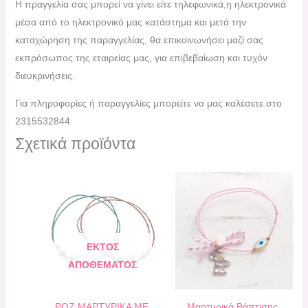
H πραγγελία σας μπορεί να γίνει είτε τηλεφωνικά,η ηλεκτρονικά
μέσα από το ηλεκτρονικό μας κατάστημα και μετά την
καταχώρηση της παραγγελίας, θα επικοινωνήσει μαζί σας
εκπρόσωπος της εταιρείας μας, για επιβεβαίωση και τυχόν
διευκρινήσεις.
Για πληροφορίες ή παραγγελίες μπορείτε να μας καλέσετε στο
2315532844.
Σχετικά προϊόντα
ΕΚΤΌΣ
ΑΠΟΘΈΜΑΤΟΣ
ΡΟΖ ΜΑΡΤΥΡΙΚΑ ΜΕ
Μαρτυρικά Βάπτισης