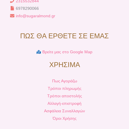
2315532844
6978290066
info@sugaralmond.gr
ΠΩΣ ΘΑ ΕΡΘΕΤΕ ΣΕ ΕΜΑΣ
Βρείτε μας στο Google Map
ΧΡΗΣΙΜΑ
Πως Αγοράζω
Τρόποι πληρωμής
Τρόποι αποστολής
Αλλαγή-επιστροφή
Ασφάλεια Συναλλαγών
Όροι Χρήσης