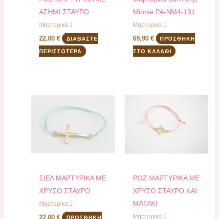
ΑΣΗΜΙ ΣΤΑΥΡΟ
Minnie PA-ΝΜ4-131
Μαρτυρικά 1
Μαρτυρικά 1
22,00
€
69,90
€
ΔΙΑΒΆΣΤΕ
ΠΡΟΣΘΉΚΗ
ΠΕΡΙΣΣΌΤΕΡΑ
ΣΤΟ ΚΑΛΆΘΙ
ΣΙΕΛ ΜΑΡΤΥΡΙΚΑ ΜΕ
ΡΟΖ ΜΑΡΤΥΡΙΚΑ ΜΕ
ΧΡΥΣΟ ΣΤΑΥΡΟ
ΧΡΥΣΟ ΣΤΑΥΡΟ ΚΑΙ
ΜΑΤΑΚΙ
Μαρτυρικά 1
Μαρτυρικά 1
22,00
€
ΠΡΟΣΘΉΚΗ