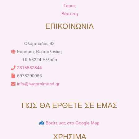
Γαμος
Βάπτιση
ΕΠΙΚΟΙΝΩΝΙΑ
Ολυμπιάδος 93
Εύοσμος Θεσσαλονίκη
TK 56224 Ελλάδα
2315532844
6978290066
info@sugaralmond.gr
ΠΩΣ ΘΑ ΕΡΘΕΤΕ ΣΕ ΕΜΑΣ
Βρείτε μας στο Google Map
ΧΡΗΣΙΜΑ