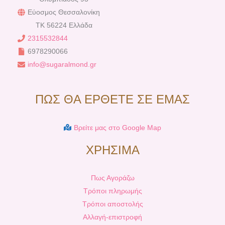
Εύοσμος Θεσσαλονίκη
TK 56224 Ελλάδα
2315532844
6978290066
info@sugaralmond.gr
ΠΩΣ ΘΑ ΕΡΘΕΤΕ ΣΕ ΕΜΑΣ
Βρείτε μας στο Google Map
ΧΡΗΣΙΜΑ
Πως Αγοράζω
Τρόποι πληρωμής
Τρόποι αποστολής
Αλλαγή-επιστροφή