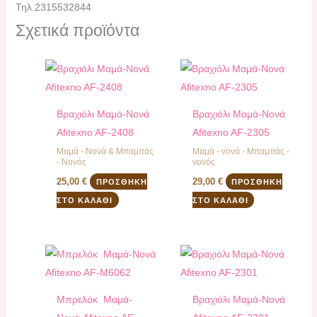
Τηλ.2315532844
Σχετικά προϊόντα
Βραχιόλι Μαμά-Νονά
Βραχιόλι Μαμά-Νονά
Afitexno AF-2408
Afitexno AF-2305
Μαμά - Νονά & Μπαμπάς
Μαμά - νονά - Μπαμπάς -
- Νονός
νονός
25,00
€
29,00
€
ΠΡΟΣΘΉΚΗ
ΠΡΟΣΘΉΚΗ
ΣΤΟ ΚΑΛΆΘΙ
ΣΤΟ ΚΑΛΆΘΙ
Μπρελόκ Μαμά-
Βραχιόλι Μαμά-Νονά