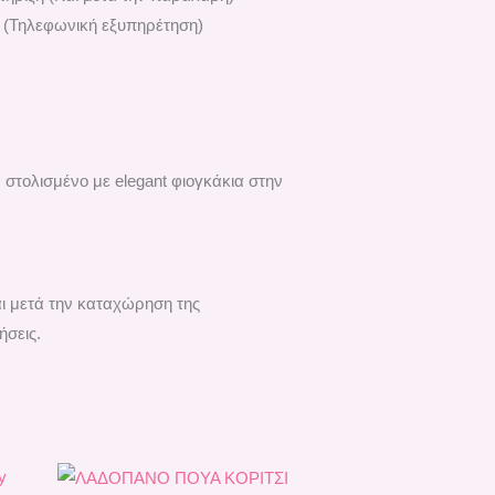
 (Τηλεφωνική εξυπηρέτηση)
στολισμένο με elegant φιογκάκια στην
αι μετά την καταχώρηση της
ήσεις.