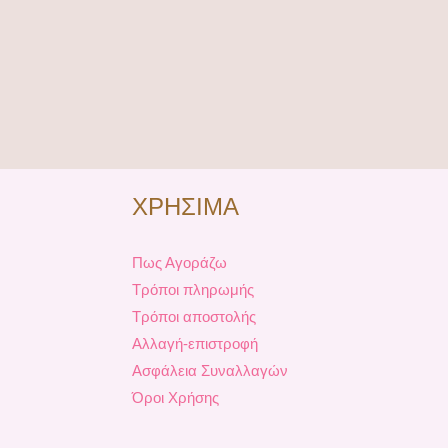
ΧΡΗΣΙΜΑ
Πως Αγοράζω
Τρόποι πληρωμής
Τρόποι αποστολής
Αλλαγή-επιστροφή
Ασφάλεια Συναλλαγών
Όροι Χρήσης