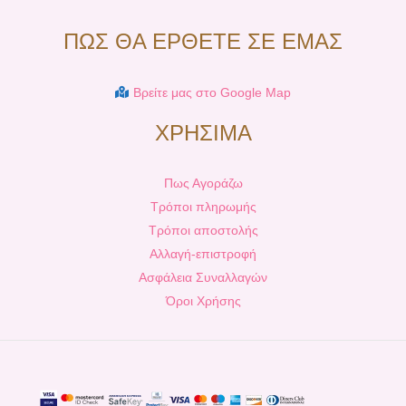
ΠΩΣ ΘΑ ΕΡΘΕΤΕ ΣΕ ΕΜΑΣ
Βρείτε μας στο Google Map
ΧΡΗΣΙΜΑ
Πως Αγοράζω
Τρόποι πληρωμής
Τρόποι αποστολής
Αλλαγή-επιστροφή
Ασφάλεια Συναλλαγών
Όροι Χρήσης