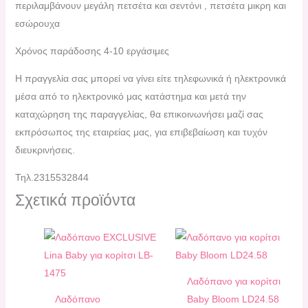
περιλαμβάνουν μεγάλη πετσέτα και σεντόνι , πετσέτα μικρη και
εσώρουχα
Χρόνος παράδοσης 4-10 εργάσιμες
H πραγγελία σας μπορεί να γίνει είτε τηλεφωνικά ή ηλεκτρονικά
μέσα από το ηλεκτρονικό μας κατάστημα και μετά την
καταχώρηση της παραγγελίας, θα επικοινωνήσει μαζί σας
εκπρόσωπος της εταιρείας μας, για επιβεβαίωση και τυχόν
διευκρινήσεις.
Τηλ.2315532844
Σχετικά προϊόντα
Λαδόπανο για κορίτσι
Λαδόπανο
Baby Bloom LD24.58