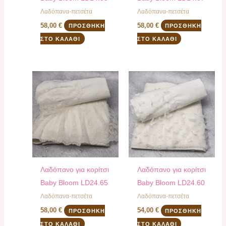
Λαδόπανα-πετσέτα
Λαδόπανα-πετσέτα
58,00
€
58,00
€
ΠΡΟΣΘΉΚΗ
ΠΡΟΣΘΉΚΗ
ΣΤΟ ΚΑΛΆΘΙ
ΣΤΟ ΚΑΛΆΘΙ
Λαδόπανο για κορίτσι
Λαδόπανο για κορίτσι
Baby Bloom LD24.65
Baby Bloom LD24.60
Λαδόπανα-πετσέτα
Λαδόπανα-πετσέτα
58,00
€
54,00
€
ΠΡΟΣΘΉΚΗ
ΠΡΟΣΘΉΚΗ
ΣΤΟ ΚΑΛΆΘΙ
ΣΤΟ ΚΑΛΆΘΙ