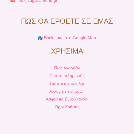
info@sugaralmond.gr
ΠΩΣ ΘΑ ΕΡΘΕΤΕ ΣΕ ΕΜΑΣ
Βρείτε μας στο Google Map
ΧΡΗΣΙΜΑ
Πως Αγοράζω
Τρόποι πληρωμής
Τρόποι αποστολής
Αλλαγή-επιστροφή
Ασφάλεια Συναλλαγών
Όροι Χρήσης