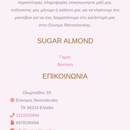
περισσότερες πληροφορίες επικοινωνήστε μαζί μας,
στέλνοντας μας μήνυμα ή καλέστε μας για να κλείσουμε ένα
ραντεβού για να σας δειγματίσουμε στο κατάστημά μας
στον Εύοσμο Θεσσαλονίκης.
SUGAR ALMOND
Γαμος
Βάπτιση
ΕΠΙΚΟΙΝΩΝΙΑ
Ολυμπιάδος 93
Εύοσμος Θεσσαλονίκη
TK 56224 Ελλάδα
2315532844
6978290066