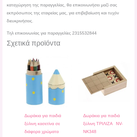
καταχώρηση της παραγγελίας, θα επικοινωνήσει μαζί σας
εκπρόσωπος της εταιρείας μας, για επιβεβαίωση και τυχόν
διευκρινήσεις.
Τηλ επικοινωνίας για παραγγελίες 2315532844
Σχετικά προϊόντα
Δωράκια για παιδιά
Δωράκια για παιδιά
ξύλινη κασετίνα σε
ξύλινη ΤΡΙΛΙΖΑ NV-
διάφορα χρώματα
NK348