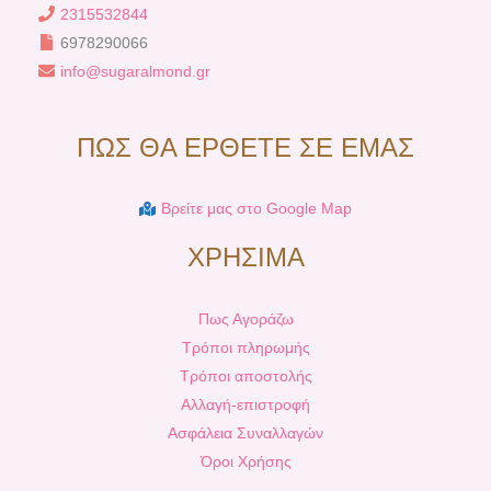
2315532844
6978290066
info@sugaralmond.gr
ΠΩΣ ΘΑ ΕΡΘΕΤΕ ΣΕ ΕΜΑΣ
Βρείτε μας στο Google Map
ΧΡΗΣΙΜΑ
Πως Αγοράζω
Τρόποι πληρωμής
Τρόποι αποστολής
Αλλαγή-επιστροφή
Ασφάλεια Συναλλαγών
Όροι Χρήσης