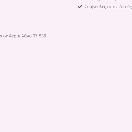
Συμβουλές από ειδικούς
κι σε Αεροπλάνο 07-936