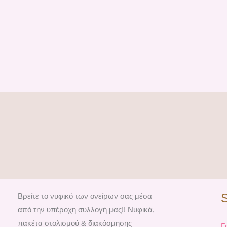
Βρείτε το νυφικό των ονείρων σας μέσα
από την υπέροχη συλλογή μας!! Νυφικά,
πακέτα στολισμού & διακόσμησης
Γ