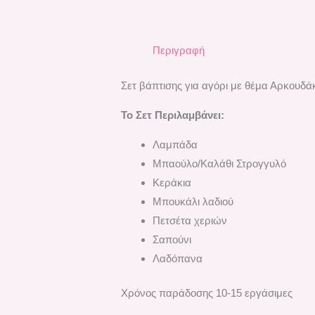
Περιγραφή
Σετ βάπτισης για αγόρι με θέμα Αρκουδά
Το Σετ Περιλαμβάνει:
Λαμπάδα
Μπαούλο/Καλάθι Στρογγυλό
Κεράκια
Μπουκάλι λαδιού
Πετσέτα χεριών
Σαπούνι
Λαδόπανα
Χρόνος παράδοσης 10-15 εργάσιμες