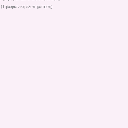
 (Τηλεφωνική εξυπηρέτηση)