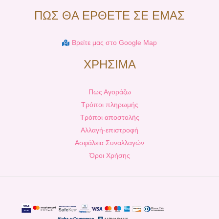
ΠΩΣ ΘΑ ΕΡΘΕΤΕ ΣΕ ΕΜΑΣ
Βρείτε μας στο Google Map
ΧΡΗΣΙΜΑ
Πως Αγοράζω
Τρόποι πληρωμής
Τρόποι αποστολής
Αλλαγή-επιστροφή
Ασφάλεια Συναλλαγών
Όροι Χρήσης