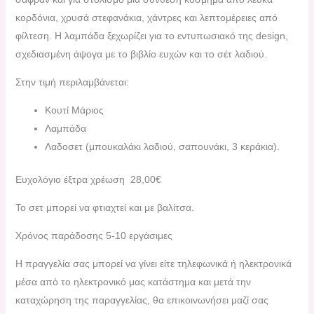
κορδόνια, χρυσά στεφανάκια, χάντρες και λεπτομέρειες από
φίλτεση. Η λαμπάδα ξεχωρίζει για το εντυπωσιακό της design,
σχεδιασμένη άψογα με το βιβλίο ευχών και το σέτ λαδιού.
Στην τιμή περιλαμβάνεται:
Κουτί Μάριος
Λαμπάδα
Λαδοσετ (μπουκαλάκι λαδιού, σαπουνάκι, 3 κεράκια).
Ευχολόγιο έξτρα χρέωση 28,00€
Το σετ μπορεί να φτιαχτεί και με βαλίτσα.
Χρόνος παράδοσης 5-10 εργάσιμες
H πραγγελία σας μπορεί να γίνει είτε τηλεφωνικά ή ηλεκτρονικά
μέσα από το ηλεκτρονικό μας κατάστημα και μετά την
καταχώρηση της παραγγελίας, θα επικοινωνήσει μαζί σας