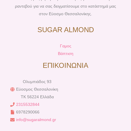
ραντεβού για να σας δειγματίσουμε στο κατάστημά μας
στον Εύοσμο Θεσσαλονίκης.
SUGAR ALMOND
Γαμος
Βάπτιση
ΕΠΙΚΟΙΝΩΝΙΑ
Ολυμπιάδος 93
Εύοσμος Θεσσαλονίκη
TK 56224 Ελλάδα
2315532844
6978290066
info@sugaralmond.gr