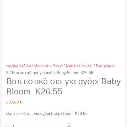
Αρχική σελίδα
/
Βάπτιση
/
Αγόρι
/
Βαπτιστικά σετ
/
Κατηγορία
5
/ Βαπτιστικό σετ για αγόρι Baby Bloom K26.55
Βαπτιστικό σετ για αγόρι Baby
Bloom K26.55
235,00
€
Βαπτιστικό σετ για αγόρι Baby Bloom K26.55
+
-