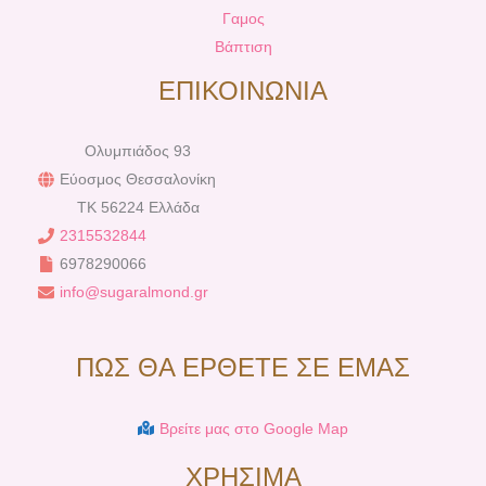
Γαμος
Βάπτιση
ΕΠΙΚΟΙΝΩΝΙΑ
Ολυμπιάδος 93
Εύοσμος Θεσσαλονίκη
TK 56224 Ελλάδα
2315532844
6978290066
info@sugaralmond.gr
ΠΩΣ ΘΑ ΕΡΘΕΤΕ ΣΕ ΕΜΑΣ
Βρείτε μας στο Google Map
ΧΡΗΣΙΜΑ