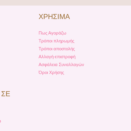
ΧΡΗΣΙΜΑ
Πως Αγοράζω
Τρόποι πληρωμής
Τρόποι αποστολής
Αλλαγή-επιστροφή
Ασφάλεια Συναλλαγών
Όροι Χρήσης
 ΣΕ
p