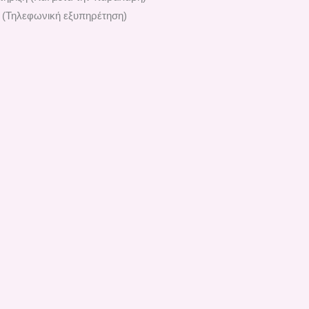
 (Τηλεφωνική εξυπηρέτηση)