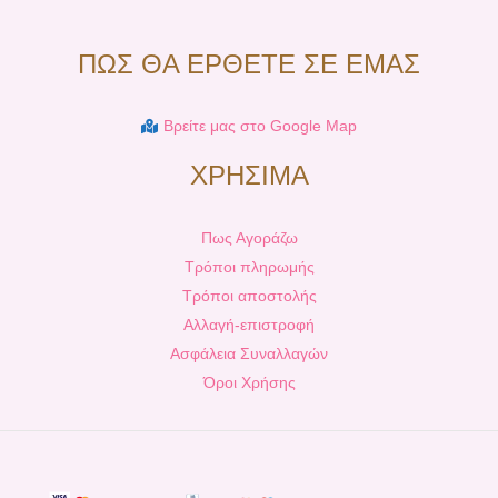
ΠΩΣ ΘΑ ΕΡΘΕΤΕ ΣΕ ΕΜΑΣ
Βρείτε μας στο Google Map
ΧΡΗΣΙΜΑ
Πως Αγοράζω
Τρόποι πληρωμής
Τρόποι αποστολής
Αλλαγή-επιστροφή
Ασφάλεια Συναλλαγών
Όροι Χρήσης