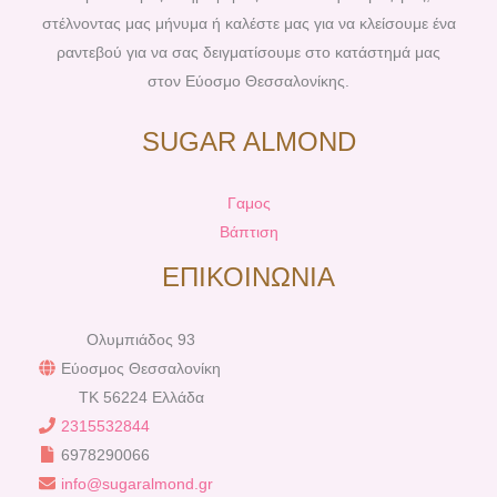
στέλνοντας μας μήνυμα ή καλέστε μας για να κλείσουμε ένα
ραντεβού για να σας δειγματίσουμε στο κατάστημά μας
στον Εύοσμο Θεσσαλονίκης.
SUGAR ALMOND
Γαμος
Βάπτιση
ΕΠΙΚΟΙΝΩΝΙΑ
Ολυμπιάδος 93
Εύοσμος Θεσσαλονίκη
TK 56224 Ελλάδα
2315532844
6978290066
info@sugaralmond.gr