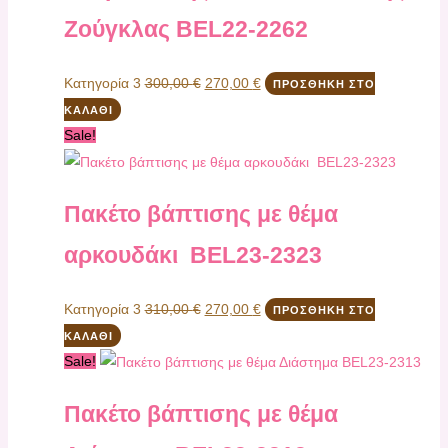
Ζούγκλας ΒEL22-2262
Κατηγορία 3
300,00
€
270,00
€
ΠΡΟΣΘΉΚΗ ΣΤΟ
ΚΑΛΆΘΙ
Sale!
Πακέτο βάπτισης με θέμα
αρκουδάκι ΒEL23-2323
Κατηγορία 3
310,00
€
270,00
€
ΠΡΟΣΘΉΚΗ ΣΤΟ
ΚΑΛΆΘΙ
Sale!
Πακέτο βάπτισης με θέμα