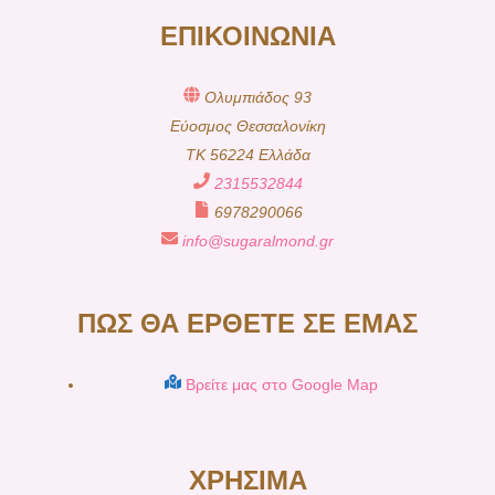
ΕΠΙΚΟΙΝΩΝΙΑ
Ολυμπιάδος 93
Εύοσμος Θεσσαλονίκη
TK 56224 Ελλάδα
2315532844
6978290066
info@sugaralmond.gr
ΠΩΣ ΘΑ ΕΡΘΕΤΕ ΣΕ ΕΜΑΣ
Βρείτε μας στο Google Map
ΧΡΗΣΙΜΑ