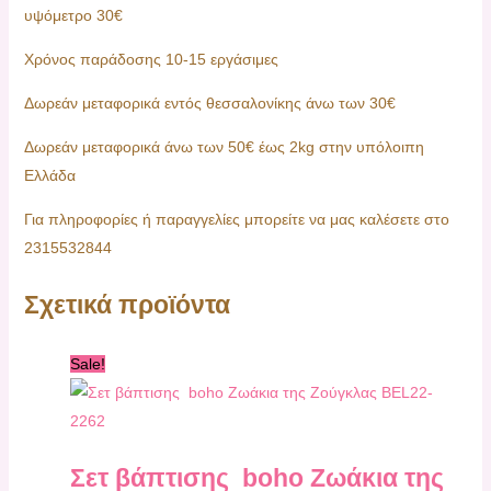
υψόμετρο 30€
Χρόνος παράδοσης 10-15 εργάσιμες
Δωρεάν μεταφορικά εντός θεσσαλονίκης άνω των 30€
Δωρεάν μεταφορικά άνω των 50€ έως 2kg στην υπόλοιπη
Ελλάδα
Για πληροφορίες ή παραγγελίες μπορείτε να μας καλέσετε στο
2315532844
Σχετικά προϊόντα
Sale!
Σετ βάπτισης boho Ζωάκια της