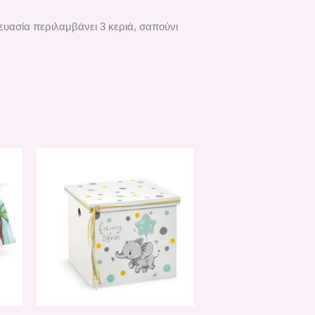
ευασία περιλαμβάνει 3 κεριά, σαπούνι