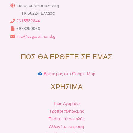
Εύοσμος Θεσσαλονίκη
TK 56224 Ελλάδα
2315532844
6978290066
info@sugaralmond.gr
ΠΩΣ ΘΑ ΕΡΘΕΤΕ ΣΕ ΕΜΑΣ
Βρείτε μας στο Google Map
ΧΡΗΣΙΜΑ
Πως Αγοράζω
Τρόποι πληρωμής
Τρόποι αποστολής
Αλλαγή-επιστροφή