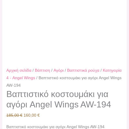
Αρχική σελίδα
/
Βάπτιση
/
Αγόρι
/
Βαπτιστικά ρούχα
/
Κατηγορία
4 - Angel Wings
/ Βαπτιστικό κοστουμάκι για αγόρι Angel Wings
AW-194
Βαπτιστικό κοστουμάκι για
αγόρι Angel Wings AW-194
185,00
€
160,00
€
Βαπτιστικό κοστουμάκι για αγόρι Angel Wings AW-194