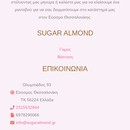
στέλνοντας μας μήνυμα ή καλέστε μας για να κλείσουμε ένα
ραντεβού για να σας δειγματίσουμε στο κατάστημά μας
στον Εύοσμο Θεσσαλονίκης.
SUGAR ALMOND
Γαμος
Βάπτιση
ΕΠΙΚΟΙΝΩΝΙΑ
Ολυμπιάδος 93
Εύοσμος Θεσσαλονίκη
TK 56224 Ελλάδα
2315532844
6978290066
info@sugaralmond.gr