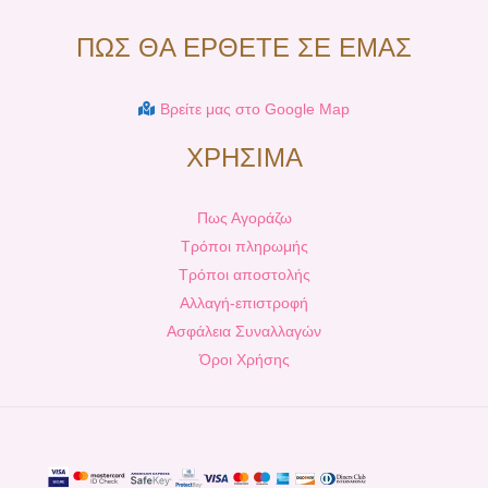
ΠΩΣ ΘΑ ΕΡΘΕΤΕ ΣΕ ΕΜΑΣ
Βρείτε μας στο Google Map
ΧΡΗΣΙΜΑ
Πως Αγοράζω
Τρόποι πληρωμής
Τρόποι αποστολής
Αλλαγή-επιστροφή
Ασφάλεια Συναλλαγών
Όροι Χρήσης