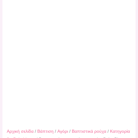
Αρχική σελίδα
/
Βάπτιση
/
Αγόρι
/
Βαπτιστικά ρούχα
/
Κατηγορία