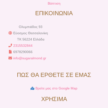
Βάπτιση
ΕΠΙΚΟΙΝΩΝΙΑ
Ολυμπιάδος 93
Εύοσμος Θεσσαλονίκη
TK 56224 Ελλάδα
2315532844
6978290066
info@sugaralmond.gr
ΠΩΣ ΘΑ ΕΡΘΕΤΕ ΣΕ ΕΜΑΣ
Βρείτε μας στο Google Map
ΧΡΗΣΙΜΑ